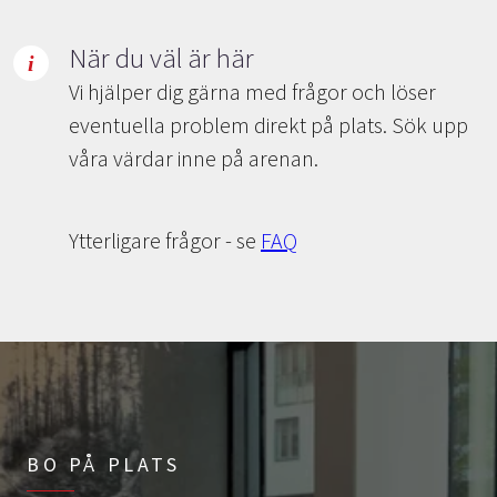
När du väl är här
Vi hjälper dig gärna med frågor och löser
eventuella problem direkt på plats. Sök upp
våra värdar inne på arenan.
Ytterligare frågor - se
FAQ
BO PÅ PLATS