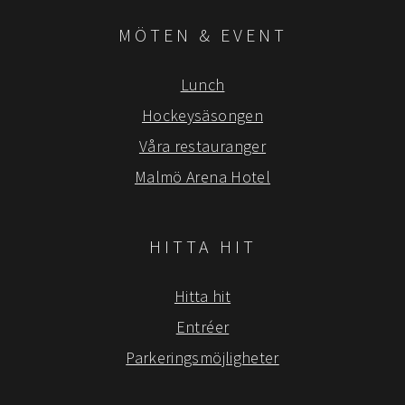
MÖTEN & EVENT
Lunch
Hockeysäsongen
Våra restauranger
Malmö Arena Hotel
HITTA HIT
Hitta hit
Entréer
Parkeringsmöjligheter