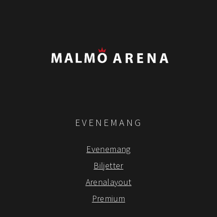
EVENEMANG
Evenemang
Biljetter
Arenalayout
Premium