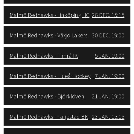
Malmö Redhawks - Linköping HC
26 DEC. 15:15
Malmö Redhawks - Växjö Lakers
30 DEC. 19:00
Malmö Redhawks - Timrå IK
5 JAN. 19:00
Malmö Redhawks - Luleå Hockey
7 JAN. 19:00
Malmö Redhawks - Björklöven
21 JAN. 19:00
Malmö Redhawks - Färjestad BK
23 JAN. 15:15