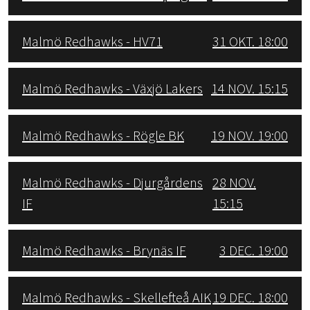
Malmö Redhawks - HV71
31 OKT. 18:00
Malmö Redhawks - Växjö Lakers
14 NOV. 15:15
Malmö Redhawks - Rögle BK
19 NOV. 19:00
Malmö Redhawks - Djurgårdens
28 NOV.
IF
15:15
Malmö Redhawks - Brynäs IF
3 DEC. 19:00
Malmö Redhawks - Skellefteå AIK
19 DEC. 18:00