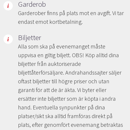
Garderob
Garderober finns på plats mot en avgift. Vi tar
endast emot kortbetalning.
Biljetter
Alla som ska på evenemanget måste
uppvisa en giltig biljett. OBS! Köp alltid dina
biljetter från auktoriserade
biljettåterförsäljare. Andrahandssajter säljer
oftast biljetter till högre priser och utan
garanti för att de är äkta. Vi byter eller
ersätter inte biljetter som är köpta i andra
hand. Eventuella synpunkter på dina
platser/sikt ska alltid framföras direkt på
plats, efter genomfört evenemang betraktas