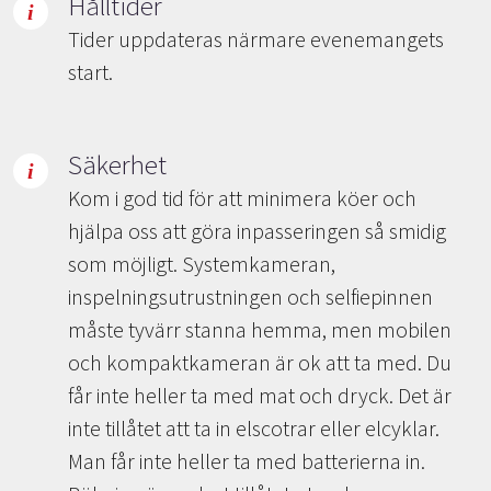
Hålltider
Tider uppdateras närmare evenemangets
start.
Säkerhet
Kom i god tid för att minimera köer och
hjälpa oss att göra inpasseringen så smidig
som möjligt. Systemkameran,
inspelningsutrustningen och selfiepinnen
måste tyvärr stanna hemma, men mobilen
och kompaktkameran är ok att ta med. Du
får inte heller ta med mat och dryck. Det är
inte tillåtet att ta in elscotrar eller elcyklar.
Man får inte heller ta med batterierna in.