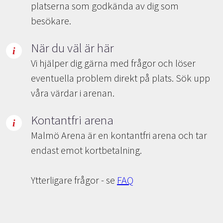
platserna som godkända av dig som
besökare.
När du väl är här
Vi hjälper dig gärna med frågor och löser
eventuella problem direkt på plats. Sök upp
våra värdar i arenan.
Kontantfri arena
Malmö Arena är en kontantfri arena och tar
endast emot kortbetalning.
Ytterligare frågor - se
FAQ