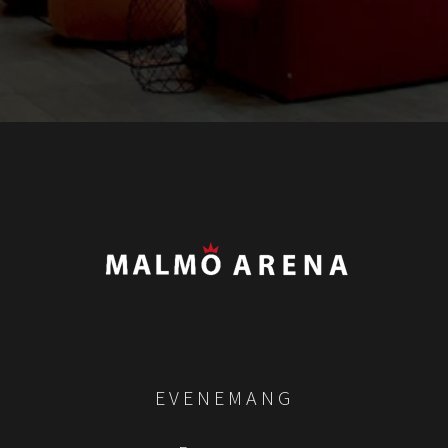
EVENEMANG