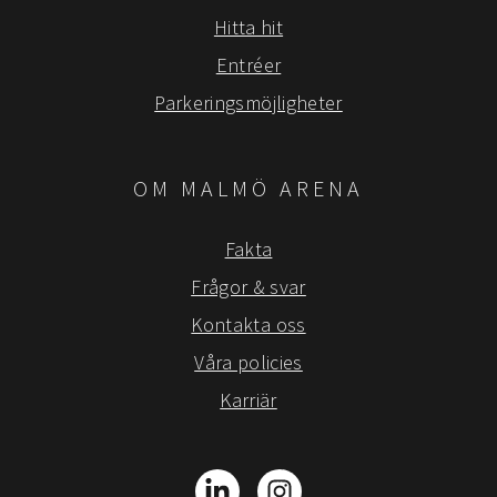
Hitta hit
Entréer
Parkeringsmöjligheter
OM MALMÖ ARENA
Fakta
Frågor & svar
Kontakta oss
Våra policies
Karriär
LinkedIn
Instagram