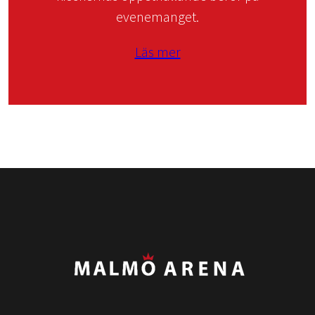
evenemanget.
Läs mer