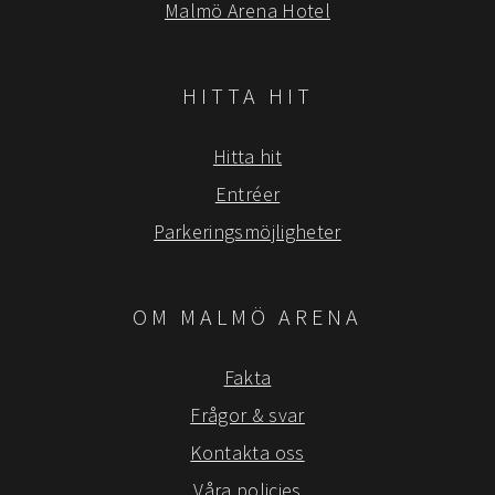
Malmö Arena Hotel
HITTA HIT
Hitta hit
Entréer
Parkeringsmöjligheter
OM MALMÖ ARENA
Fakta
Frågor & svar
Kontakta oss
Våra policies