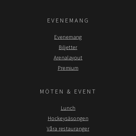
EVENEMANG
Evenemang
Biljetter
Arenalayout
Premium
MÖTEN & EVENT
Lunch
Hockeysäsongen
Våra restauranger