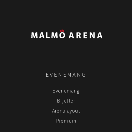
EVENEMANG
Evenemang
Biljetter
Arenalayout
Premium