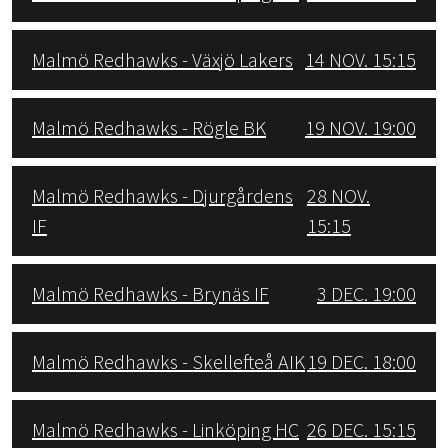
Malmö Redhawks - Växjö Lakers
14 NOV. 15:15
Malmö Redhawks - Rögle BK
19 NOV. 19:00
Malmö Redhawks - Djurgårdens
28 NOV.
IF
15:15
Malmö Redhawks - Brynäs IF
3 DEC. 19:00
Malmö Redhawks - Skellefteå AIK
19 DEC. 18:00
Malmö Redhawks - Linköping HC
26 DEC. 15:15