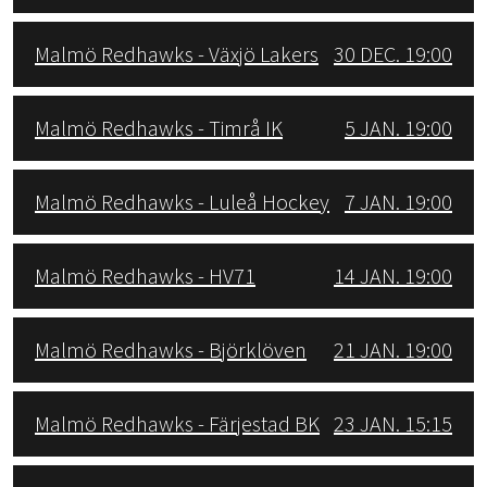
Malmö Redhawks - Växjö Lakers
30 DEC. 19:00
Malmö Redhawks - Timrå IK
5 JAN. 19:00
Malmö Redhawks - Luleå Hockey
7 JAN. 19:00
Malmö Redhawks - HV71
14 JAN. 19:00
Malmö Redhawks - Björklöven
21 JAN. 19:00
Malmö Redhawks - Färjestad BK
23 JAN. 15:15