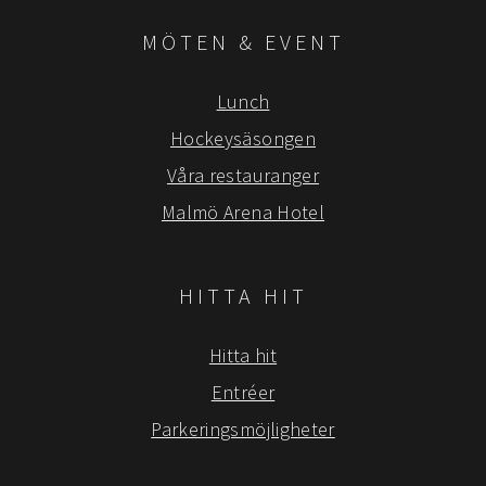
MÖTEN & EVENT
Lunch
Hockeysäsongen
Våra restauranger
Malmö Arena Hotel
HITTA HIT
Hitta hit
Entréer
Parkeringsmöjligheter