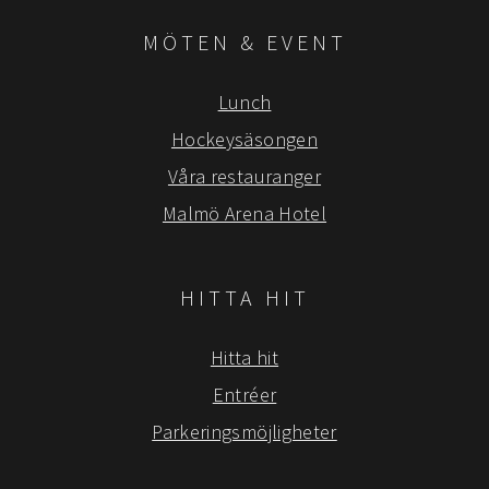
MÖTEN & EVENT
Lunch
Hockeysäsongen
Våra restauranger
Malmö Arena Hotel
HITTA HIT
Hitta hit
Entréer
Parkeringsmöjligheter