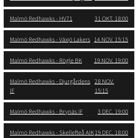
Malmö Redhawks - HV71
31 OKT. 18:00
Malmö Redhawks - Växjö Lakers
14 NOV. 15:15
Malmö Redhawks - Rögle BK
19 NOV. 19:00
Malmö Redhawks - Djurgårdens
28 NOV.
IF
15:15
Malmö Redhawks - Brynäs IF
3 DEC. 19:00
Malmö Redhawks - Skellefteå AIK
19 DEC. 18:00