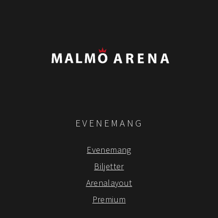
EVENEMANG
Evenemang
Biljetter
Arenalayout
Premium