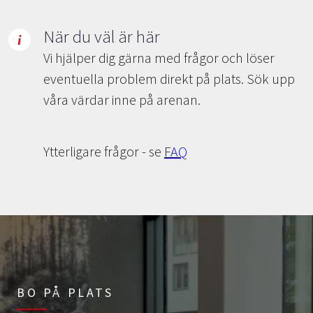
När du väl är här
Vi hjälper dig gärna med frågor och löser
eventuella problem direkt på plats. Sök upp
våra värdar inne på arenan.
Ytterligare frågor - se
FAQ
BO PÅ PLATS