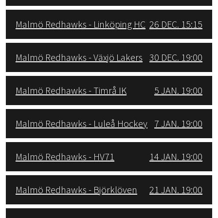
Malmö Redhawks - Linköping HC
26 DEC. 15:15
Malmö Redhawks - Växjö Lakers
30 DEC. 19:00
Malmö Redhawks - Timrå IK
5 JAN. 19:00
Malmö Redhawks - Luleå Hockey
7 JAN. 19:00
Malmö Redhawks - HV71
14 JAN. 19:00
Malmö Redhawks - Björklöven
21 JAN. 19:00